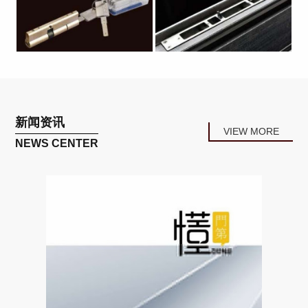
新闻资讯
VIEW MORE
NEWS CENTER