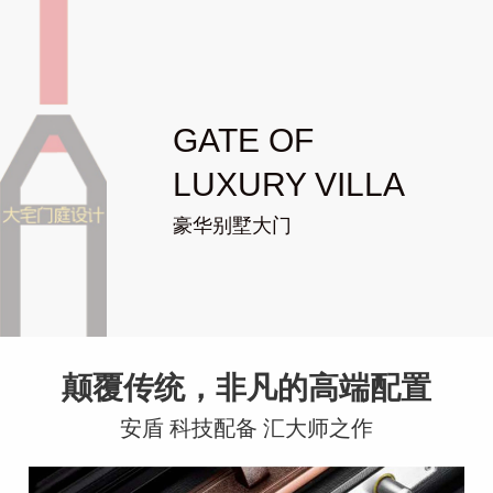
GATE OF
LUXURY VILLA
豪华别墅大门
颠覆传统，非凡的高端配置
安盾 科技配备 汇大师之作