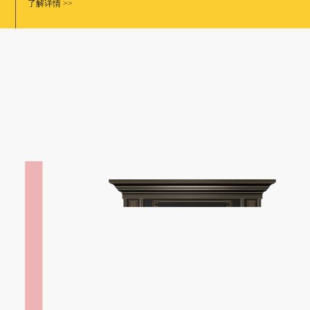
了解详情 >>