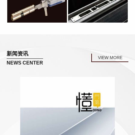
新闻资讯
VIEW MORE
NEWS CENTER