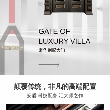
GATE OF
LUXURY VILLA
豪华别墅大门
颠覆传统，非凡的高端配置
安盾 科技配备 汇大师之作