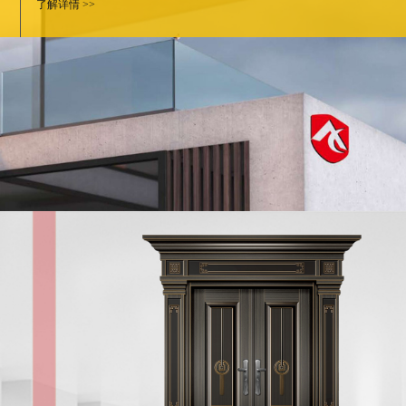
了解详情 >>