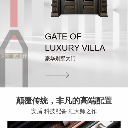
GATE OF
LUXURY VILLA
豪华别墅大门
颠覆传统，非凡的高端配置
安盾 科技配备 汇大师之作