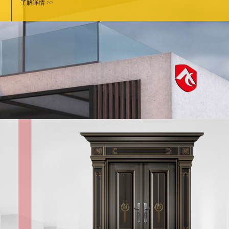
了解详情 >>