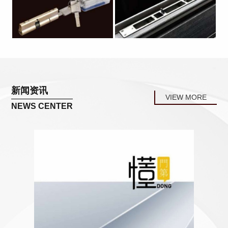
新闻资讯
VIEW MORE
NEWS CENTER